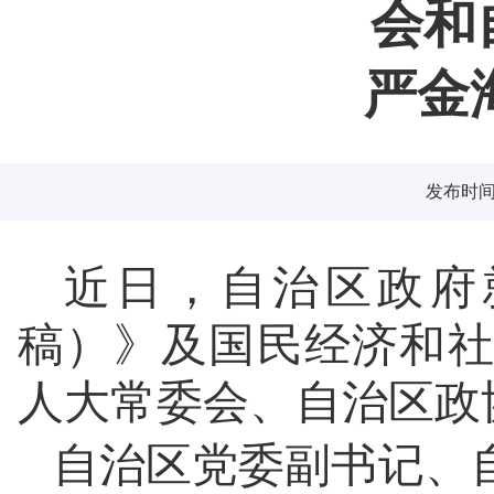
会和
严金
发布时间：2
近日，自治区政府就
稿）》及国民经济和
人大常委会、自治区政
自治区党委副书记、