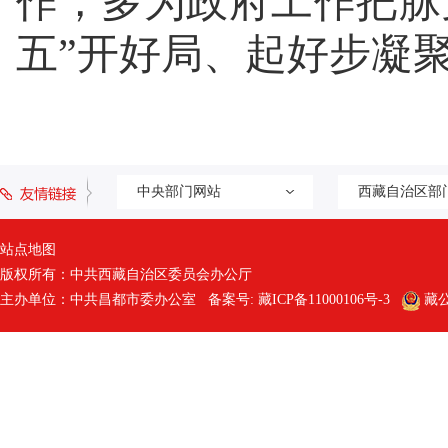
作，多为政府工作把脉
五”开好局、起好步凝
中央部门网站
西藏自治区部
站点地图
版权所有：中共西藏自治区委员会办公厅
主办单位：中共昌都市委办公室 备案号:
藏ICP备11000106号-3
藏公网