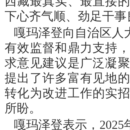
西藏最真实、最直接
下心齐气顺、劲足干事
嘎玛泽登向自治区人
有效监督和鼎力支持
求意见建议是广泛凝
提出了许多富有见地
转化为改进工作的实
所盼。
嘎玛泽登表示，202