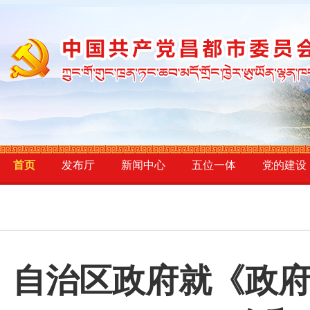
首页
发布厅
新闻中心
五位一体
党的建设
自治区政府就《政府