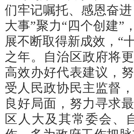
们牢记嘱托、感恩奋进
大事”聚力“四个创建
展不断取得新成效，“十
之年。自治区政府将
高效办好代表建议，
受人民政协民主监督
良好局面，努力寻求
区人大及其常委会、