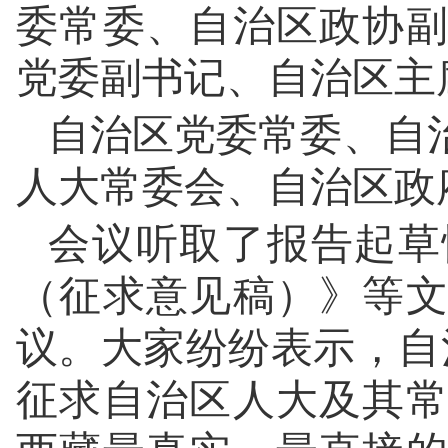
委常委、自治区政协
党委副书记、自治区主
自治区党委常委、自
人大常委会、自治区政
会议听取了报告起草
（征求意见稿）》等
议。大家纷纷表示，自
征求自治区人大及其