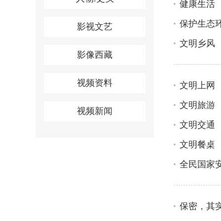
健康生活
保护生态
影视文艺
文明乡风
影像西藏
视频资料
文明上网
文明旅游
视频新闻
文明交通
文明餐桌
全民国家
保密，其