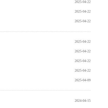
2025-04-22
2025-04-22
2025-04-22
2025-04-22
2025-04-22
2025-04-22
2025-04-22
2025-04-09
2024-04-15