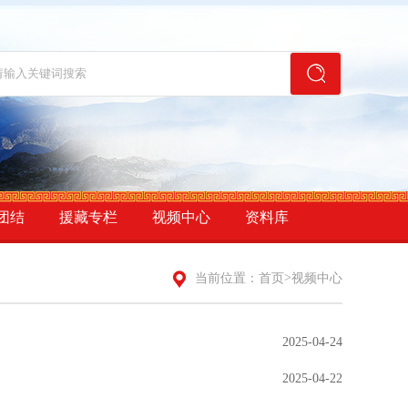
团结
援藏专栏
视频中心
资料库
>
当前位置：
首页
视频中心
2025-04-24
2025-04-22