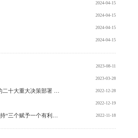
2024-04-15
2024-04-15
2024-04-15
2024-04-15
2023-08-11
2023-03-28
中共中央政治局召开民主生活会强调 坚持团结奋斗 贯彻落实好党的二十大重大决策部署 中共...
2022-12-28
2022-12-19
王君正主持召开自治区党委专题会议 研究新兴产业发展重点工作 坚持“三个赋予一个有利于” ...
2022-11-18