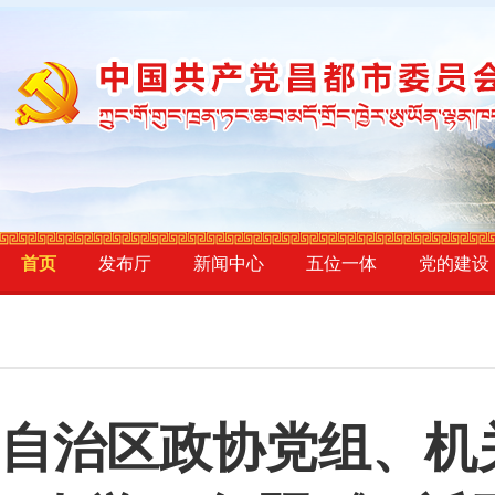
首页
发布厅
新闻中心
五位一体
党的建设
自治区政协党组、机关