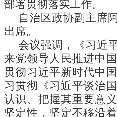
部署贯彻落实工作。
自治区政协副主席阿
出席。
会议强调，《习近平
来党领导人民推进中
贯彻习近平新时代中
习贯彻《习近平谈治
认识、把握其重要意
坚定性，坚定不移沿