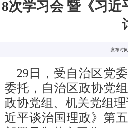
8次学习会 暨《习
发布时间：2
29日，受自治区党
委托，自治区政协党
政协党组、机关党组理论
近平谈治国理政》第