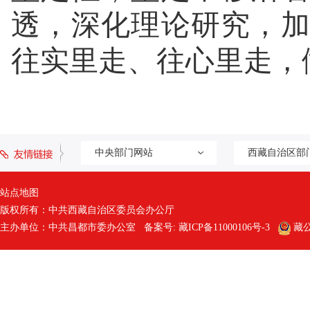
透，深化理论研究，
往实里走、往心里走，
中央部门网站
西藏自治区部
站点地图
版权所有：中共西藏自治区委员会办公厅
主办单位：中共昌都市委办公室 备案号:
藏ICP备11000106号-3
藏公网