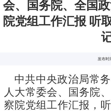
会、国务院、全国政
院党组工作汇报 听
发布时间：
中共中央政治局常务
人大常委会、国务院
察院党组工作汇报，