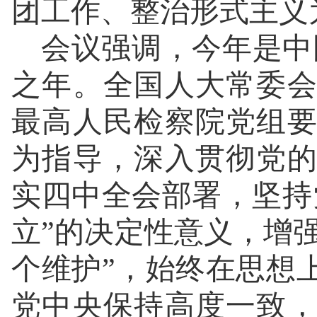
团工作、整治形式主义
会议强调，今年是中国
之年。全国人大常委
最高人民检察院党组
为指导，深入贯彻党
实四中全会部署，坚持
立”的决定性意义，增强
个维护”，始终在思想
党中央保持高度一致