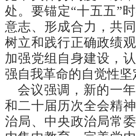
处。要锚定“十五五”
意志、形成合力，共
树立和践行正确政绩
加强党组自身建设，
强自我革命的自觉性坚
会议强调，新的一年
和二十届历次全会精
治局、中央政治局常