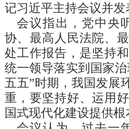
记习近平主持会议并发
会议指出，党中央
协、最高人民法院、
处工作报告，是坚持
统一领导落实到国家治
五五”时期，我国发展
重，要坚持好、运用
国式现代化建设提供根
会议认为，过去一