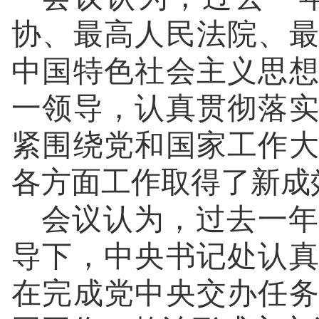
协、最高人民法院、
中国特色社会主义思
一领导，认真贯彻落
紧围绕党和国家工作
各方面工作取得了新成
会议认为，过去一年
导下，中央书记处认
在完成党中央交办任