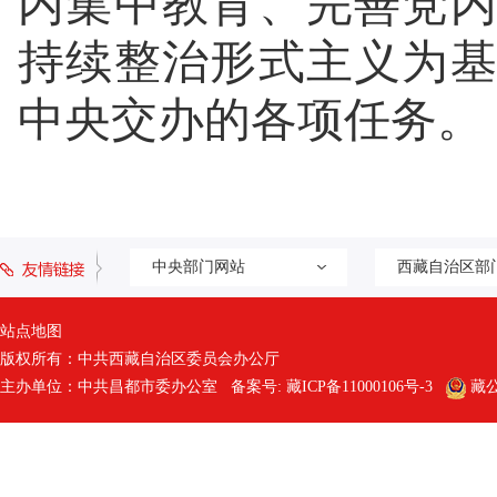
内集中教育、完善党
持续整治形式主义为
中央交办的各项任务。
中央部门网站
西藏自治区部
站点地图
版权所有：中共西藏自治区委员会办公厅
主办单位：中共昌都市委办公室 备案号:
藏ICP备11000106号-3
藏公网