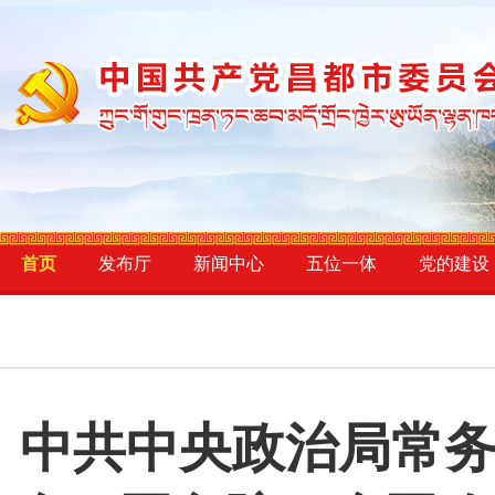
首页
发布厅
新闻中心
五位一体
党的建设
中共中央政治局常务