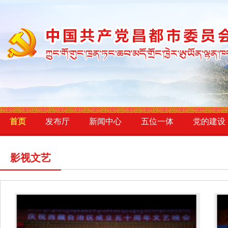
首页
发布厅
新闻中心
五位一体
党的建设
影视文艺