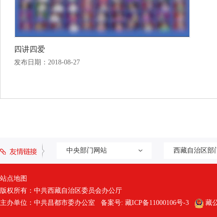
四讲四爱
发布日期：2018-08-27
中央部门网站
西藏自治区部
站点地图
版权所有：中共西藏自治区委员会办公厅
主办单位：中共昌都市委办公室 备案号:
藏ICP备11000106号-3
藏公网