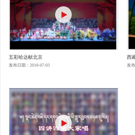
五彩哈达献北京
西
发布日期：2018-07-03
发布